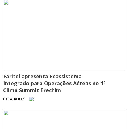
Faritel apresenta Ecossistema
Integrado para Operações Aéreas no 1º
Clima Summit Erechim
LEIA MAIS