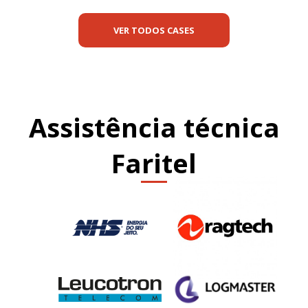
VER TODOS CASES
Assistência técnica
Faritel