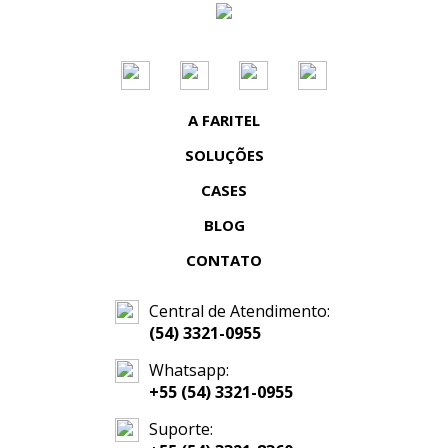
A FARITEL
SOLUÇÕES
CASES
BLOG
CONTATO
Central de Atendimento:
(54) 3321-0955
Whatsapp:
+55 (54) 3321-0955
Suporte: