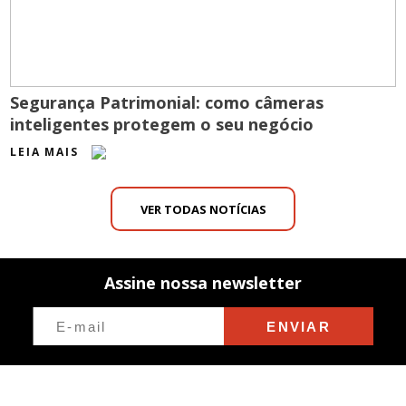
Segurança Patrimonial: como câmeras
inteligentes protegem o seu negócio
LEIA MAIS
VER TODAS NOTÍCIAS
Assine nossa newsletter
ENVIAR