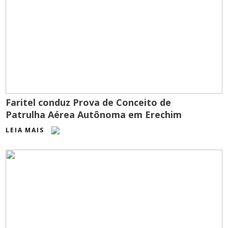
Faritel conduz Prova de Conceito de
Patrulha Aérea Autônoma em Erechim
LEIA MAIS