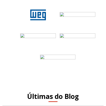
Últimas do Blog