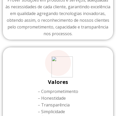
Prover soluções em produtos e serviços, adequadas
às necessidades de cada cliente, garantindo excelência
em qualidade agregando tecnologias inovadoras,
obtendo assim, o reconhecimento de nossos clientes
pelo comprometimento, capacidade e transparência
nos processos.
Valores
– Comprometimento
– Honestidade
– Transparência
– Simplicidade