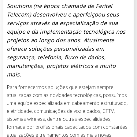
Solutions (na época chamada de Faritel
Telecom) desenvolveu e aperfeiçoou seus
serviços através da especialização de sua
equipe e da implementação tecnológica nos
projetos ao longo dos anos. Atualmente
oferece soluções personalizadas em
segurança, telefonia, fluxo de dados,
manutenções, projetos elétricos e muito
mais.
Para fornecermos soluções que estejam sempre
atualizadas com as novidades tecnológicas, possuímos
uma equipe especializada em cabeamento estruturado,
eletricidade, comunicações de voz e dados, CFTV,
sistemas wireless, dentre outras especialidades,
formada por profissionais capacitados com constantes
atualizações e treinamentos com as mais novas