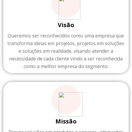
Visão
Queremos ser reconhecidos como uma empresa que
transforma ideias em projetos, projetos em soluções
e soluções em realidade, visando atender a
necessidade de cada cliente vindo a ser reconhecida
como a melhor empresa do segmento.
Missão