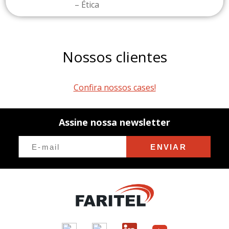
– Ética
Nossos clientes
Confira nossos cases!
Assine nossa newsletter
ENVIAR