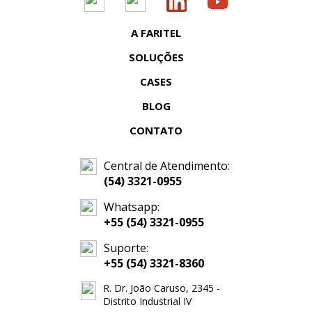
A FARITEL
SOLUÇÕES
CASES
BLOG
CONTATO
Central de Atendimento:
(54) 3321-0955
Whatsapp:
+55 (54) 3321-0955
Suporte:
+55 (54) 3321-8360
R. Dr. João Caruso, 2345 -
Distrito Industrial IV