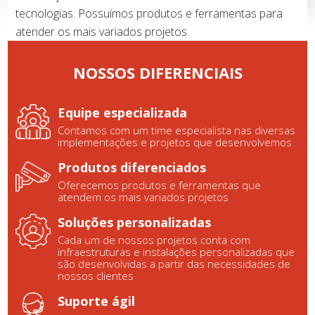
tecnologias. Possuímos produtos e ferramentas para
atender os mais variados projetos.
NOSSOS DIFERENCIAIS
Equipe especializada
Contamos com um time especialista nas diversas
implementações e projetos que desenvolvemos
Produtos diferenciados
Oferecemos produtos e ferramentas que
atendem os mais variados projetos
Soluções personalizadas
Cada um de nossos projetos conta com
infraestruturas e instalações personalizadas que
são desenvolvidas a partir das necessidades de
nossos clientes
Suporte ágil