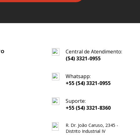
TO
Central de Atendimento:
(54) 3321-0955
Whatsapp:
+55 (54) 3321-0955
Suporte:
+55 (54) 3321-8360
R. Dr. João Caruso, 2345 -
Distrito Industrial IV