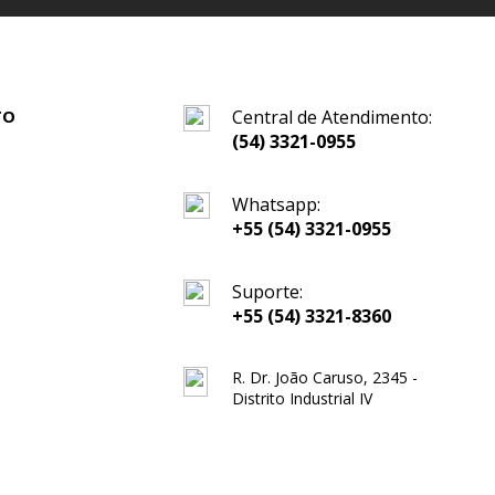
TO
Central de Atendimento:
(54) 3321-0955
Whatsapp:
+55 (54) 3321-0955
Suporte:
+55 (54) 3321-8360
R. Dr. João Caruso, 2345 -
Distrito Industrial IV