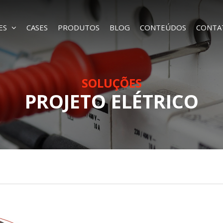
ES
CASES
PRODUTOS
BLOG
CONTEÚDOS
CONTA
SOLUÇÕES
PROJETO ELÉTRICO