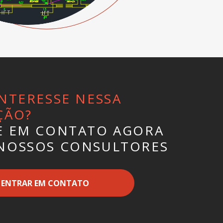
NTERESSE NESSA
ÇÃO?
E EM CONTATO AGORA
NOSSOS CONSULTORES
ENTRAR EM CONTATO