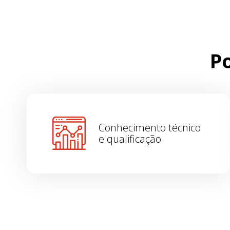
Po
Conhecimento técnico
e qualificação