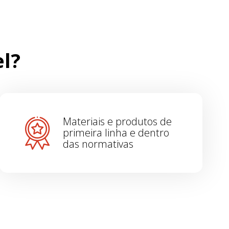
el?
Materiais e produtos de
primeira linha e dentro
das normativas