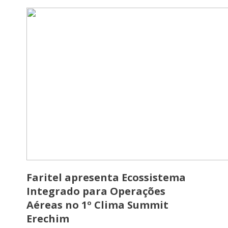
Faritel apresenta Ecossistema
Integrado para Operações
Aéreas no 1º Clima Summit
Erechim