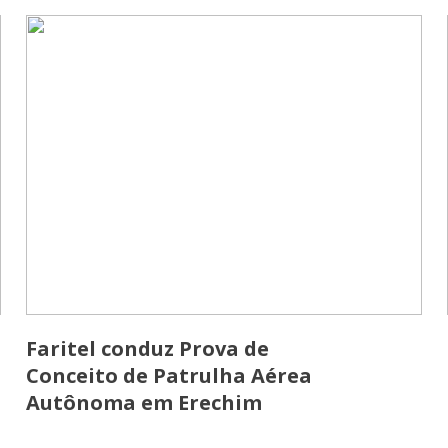
Faritel conduz Prova de
Conceito de Patrulha Aérea
Autônoma em Erechim