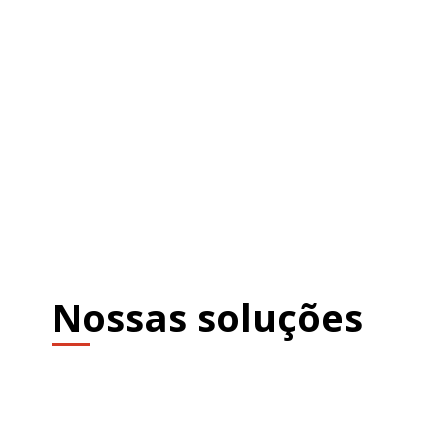
Nossas soluções