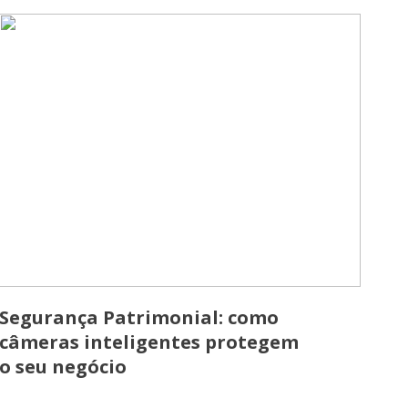
Segurança Patrimonial: como
câmeras inteligentes protegem
o seu negócio