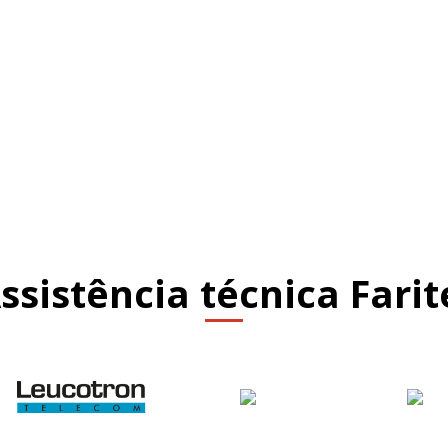
ssistência técnica Farit