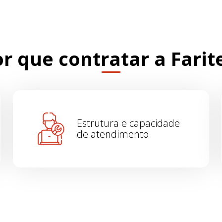
r que contratar a Farit
Estrutura e capacidade
de atendimento