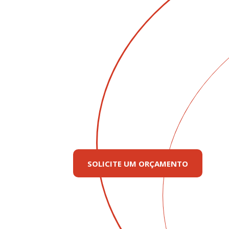
SOLICITE UM ORÇAMENTO