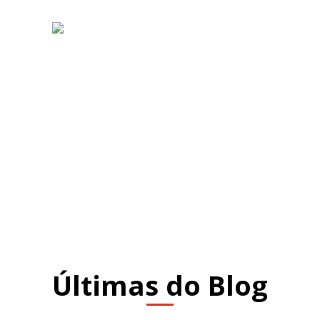
Últimas do Blog