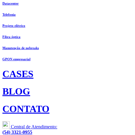
Datacenter
Telefonia
Projeto elétrico
Fibra óptica
Manutenção de nobreaks
GPON empresarial
CASES
BLOG
CONTATO
Central de Atendimento:
(54) 3321-0955