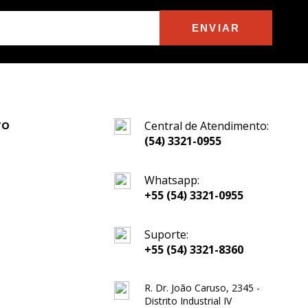
ENVIAR
TO
Central de Atendimento:
(54) 3321-0955
Whatsapp:
+55 (54) 3321-0955
Suporte:
+55 (54) 3321-8360
R. Dr. João Caruso, 2345 -
Distrito Industrial IV