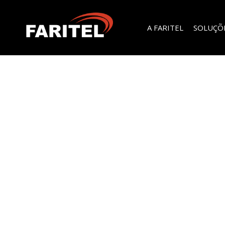
A FARITEL
SOLUÇÕ