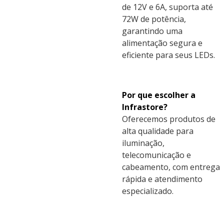
de 12V e 6A, suporta até
72W de potência,
garantindo uma
alimentação segura e
eficiente para seus LEDs.
Por que escolher a
Infrastore?
Oferecemos produtos de
alta qualidade para
iluminação,
telecomunicação e
cabeamento, com entrega
rápida e atendimento
especializado.