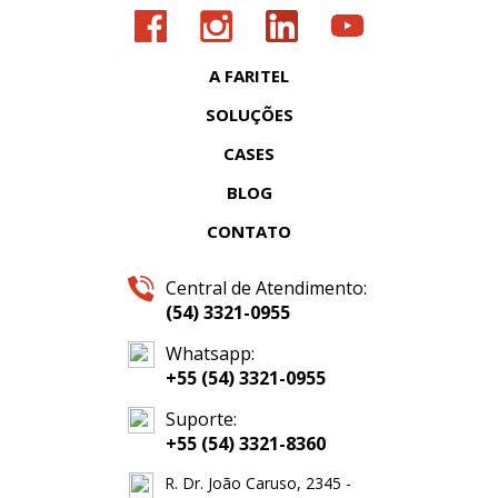
A FARITEL
SOLUÇÕES
CASES
BLOG
CONTATO
Central de Atendimento:
(54) 3321-0955
Whatsapp:
+55 (54) 3321-0955
Suporte:
+55 (54) 3321-8360
R. Dr. João Caruso, 2345 -