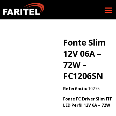
Fonte Slim
12V 06A –
72W –
FC1206SN
Referência:
10275
Fonte FC Driver Slim FIT
LED Perfil 12V 6A – 72W