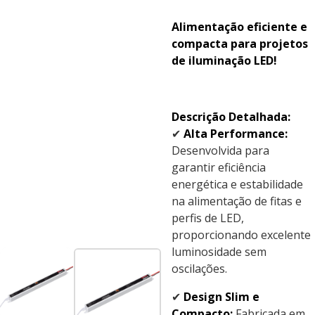
Alimentação eficiente e
compacta para projetos
de iluminação LED!
Descrição Detalhada:
✔
Alta Performance:
Desenvolvida para
garantir eficiência
energética e estabilidade
na alimentação de fitas e
perfis de LED,
proporcionando excelente
luminosidade sem
oscilações.
✔
Design Slim e
Compacto:
Fabricada em