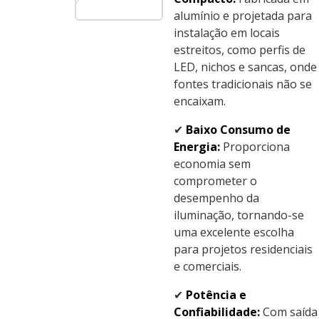
alumínio e projetada para
instalação em locais
estreitos, como perfis de
LED, nichos e sancas, onde
fontes tradicionais não se
encaixam.
✔
Baixo Consumo de
Energia:
Proporciona
economia sem
comprometer o
desempenho da
iluminação, tornando-se
uma excelente escolha
para projetos residenciais
e comerciais.
✔
Potência e
Confiabilidade:
Com saída