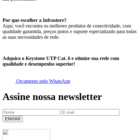
Por que escolher a Infrastore?
Aqui, você encontra os melhores produtos de conectividade, com
qualidade garantida, preços justos e suporte especializado para todas
as suas necessidades de rede.
Adquira o Keystone UTP Cat. 6 e otimize sua rede com
qualidade e desempenho superior!
Orçamento pelo WhatsApp
Assine nossa newsletter
ENVIAR