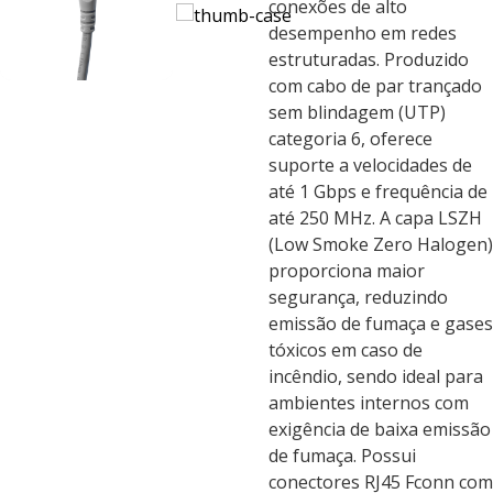
conexões de alto
desempenho em redes
estruturadas. Produzido
com cabo de par trançado
sem blindagem (UTP)
categoria 6, oferece
suporte a velocidades de
até 1 Gbps e frequência de
até 250 MHz. A capa LSZH
(Low Smoke Zero Halogen)
proporciona maior
segurança, reduzindo
emissão de fumaça e gases
tóxicos em caso de
incêndio, sendo ideal para
ambientes internos com
exigência de baixa emissão
de fumaça. Possui
conectores RJ45 Fconn com