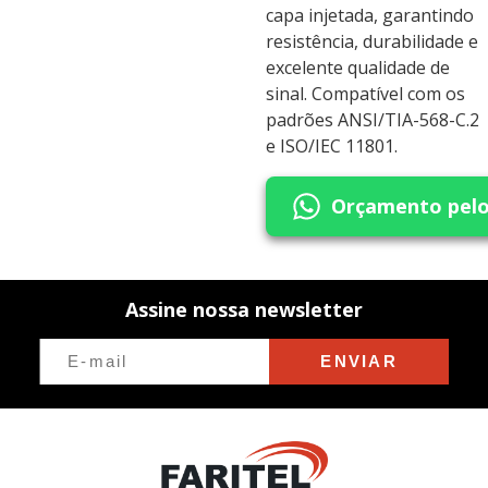
capa injetada, garantindo
resistência, durabilidade e
excelente qualidade de
sinal. Compatível com os
padrões ANSI/TIA-568-C.2
e ISO/IEC 11801.
Orçamento pel
Assine nossa newsletter
ENVIAR