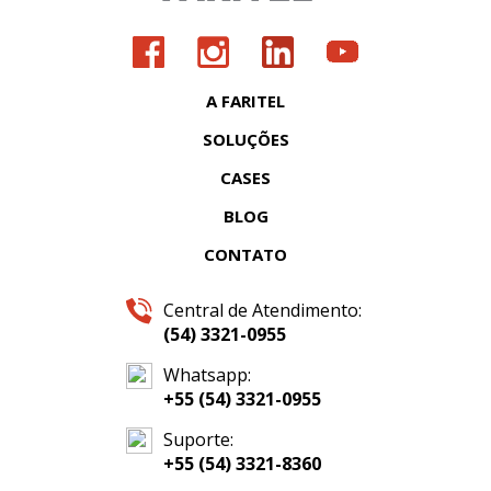
A FARITEL
SOLUÇÕES
CASES
BLOG
CONTATO
Central de Atendimento:
(54) 3321-0955
Whatsapp:
+55 (54) 3321-0955
Suporte:
+55 (54) 3321-8360