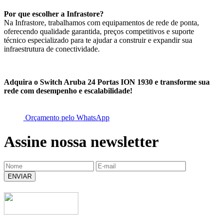
Por que escolher a Infrastore?
Na Infrastore, trabalhamos com equipamentos de rede de ponta,
oferecendo qualidade garantida, preços competitivos e suporte
técnico especializado para te ajudar a construir e expandir sua
infraestrutura de conectividade.
Adquira o Switch Aruba 24 Portas ION 1930 e transforme sua
rede com desempenho e escalabilidade!
Orçamento pelo WhatsApp
Assine nossa newsletter
ENVIAR