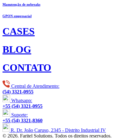
Manutenção de nobreaks
GPON empresarial
CASES
BLOG
CONTATO
Central de Atendimento:
(54) 3321-0955
Whatsapp:
+55 (54) 3321-0955
Suporte:
+55 (54) 3321-8360
R. Dr. João Caruso, 2345 - Distrito Industrial IV
© 2026. Faritel Solutions. Todos os direitos reservados.