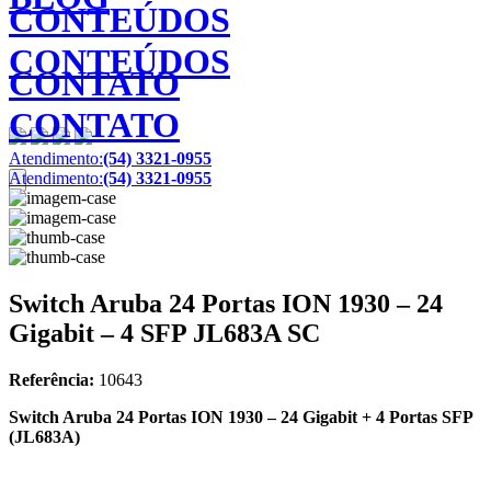
CONTEÚDOS
CONTEÚDOS
CONTATO
CONTATO
Atendimento:
(54) 3321-0955
Atendimento:
(54) 3321-0955
Switch Aruba 24 Portas ION 1930 – 24
Gigabit – 4 SFP JL683A SC
Referência:
10643
Switch Aruba 24 Portas ION 1930 – 24 Gigabit + 4 Portas SFP
(JL683A)