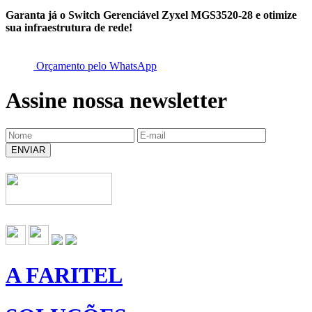
Garanta já o Switch Gerenciável Zyxel MGS3520-28 e otimize
sua infraestrutura de rede!
Orçamento pelo WhatsApp
Assine nossa newsletter
ENVIAR
A FARITEL