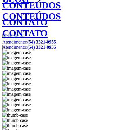
CONTEÚDOS
CONTEÚDOS
CONTATO
CONTATO
Atendimento:
(54) 3321-0955
Atendimento:
(54) 3321-0955