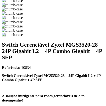
Switch Gerenciável Zyxel MGS3520-28
24P Gigabit L2 + 4P Combo Gigabit + 4P
SFP
Referência:
10834
Switch Gerenciável Zyxel MGS3520-28 – 24P Gigabit L2 + 4P
Combo Gigabit + 4P SFP
A solução inteligente para redes gerenciáveis de alto
desempenho!