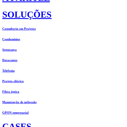
SOLUÇÕES
Consultoria em Projetos
Condomínios
Segurança
Datacenter
Telefonia
Projeto elétrico
Fibra óptica
Manutenção de nobreaks
GPON empresarial
CASES