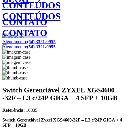
CONTEÚDOS
CONTEÚDOS
CONTATO
CONTATO
Atendimento:
(54) 3321-0955
Atendimento:
(54) 3321-0955
Switch Gerenciável ZYXEL XGS4600
-32F – L3 c/24P GIGA + 4 SFP + 10GB
Referência:
10835
Switch Gerenciável Zyxel XGS4600-32F – L3 c/24P GIGA + 4
SFP + 10GB