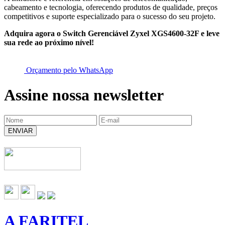
cabeamento e tecnologia, oferecendo produtos de qualidade, preços
competitivos e suporte especializado para o sucesso do seu projeto.
Adquira agora o Switch Gerenciável Zyxel XGS4600-32F e leve
sua rede ao próximo nível!
Orçamento pelo WhatsApp
Assine nossa newsletter
ENVIAR
A FARITEL