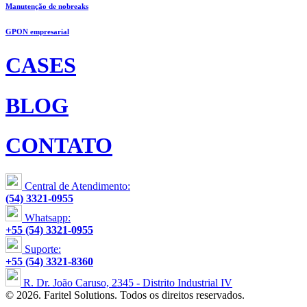
Manutenção de nobreaks
GPON empresarial
CASES
BLOG
CONTATO
Central de Atendimento:
(54) 3321-0955
Whatsapp:
+55 (54) 3321-0955
Suporte:
+55 (54) 3321-8360
R. Dr. João Caruso, 2345 - Distrito Industrial IV
© 2026. Faritel Solutions. Todos os direitos reservados.