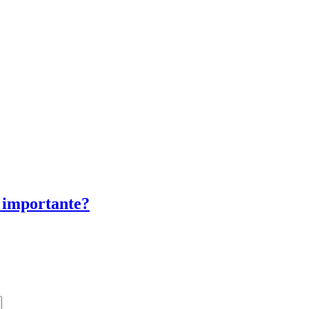
o importante?