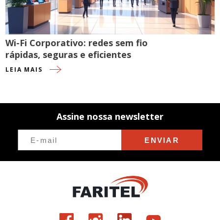
Wi-Fi Corporativo: redes sem fio
rápidas, seguras e eficientes
LEIA MAIS
Assine nossa newsletter
ENVIAR