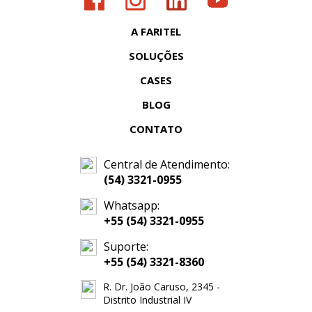
A FARITEL
SOLUÇÕES
CASES
BLOG
CONTATO
Central de Atendimento:
(54) 3321-0955
Whatsapp:
+55 (54) 3321-0955
Suporte:
+55 (54) 3321-8360
R. Dr. João Caruso, 2345 -
Distrito Industrial IV