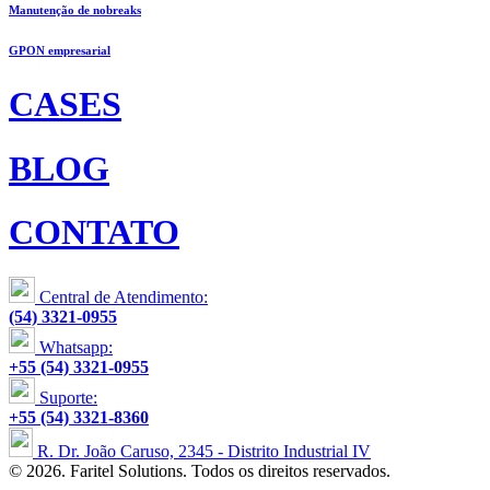
Manutenção de nobreaks
GPON empresarial
CASES
BLOG
CONTATO
Central de Atendimento:
(54) 3321-0955
Whatsapp:
+55 (54) 3321-0955
Suporte:
+55 (54) 3321-8360
R. Dr. João Caruso, 2345 - Distrito Industrial IV
© 2026. Faritel Solutions. Todos os direitos reservados.