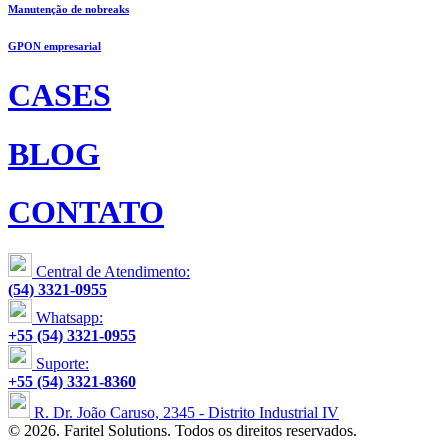
Manutenção de nobreaks
GPON empresarial
CASES
BLOG
CONTATO
Central de Atendimento:
(54) 3321-0955
Whatsapp:
+55 (54) 3321-0955
Suporte:
+55 (54) 3321-8360
R. Dr. João Caruso, 2345 - Distrito Industrial IV
© 2026. Faritel Solutions. Todos os direitos reservados.