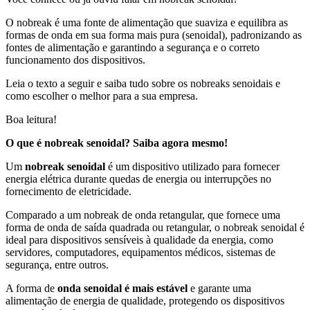
O nobreak é uma fonte de alimentação que suaviza e equilibra as
formas de onda em sua forma mais pura (senoidal), padronizando as
fontes de alimentação e garantindo a segurança e o correto
funcionamento dos dispositivos.
Leia o texto a seguir e saiba tudo sobre os nobreaks senoidais e
como escolher o melhor para a sua empresa.
Boa leitura!
O que é nobreak senoidal? Saiba agora mesmo!
Um
nobreak senoidal
é um dispositivo utilizado para fornecer
energia elétrica durante quedas de energia ou interrupções no
fornecimento de eletricidade.
Comparado a um nobreak de onda retangular, que fornece uma
forma de onda de saída quadrada ou retangular, o nobreak senoidal é
ideal para dispositivos sensíveis à qualidade da energia, como
servidores, computadores, equipamentos médicos, sistemas de
segurança, entre outros.
A forma de
onda senoidal é mais estável
e garante uma
alimentação de energia de qualidade, protegendo os dispositivos