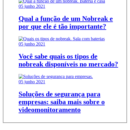
05 junho 2021
Qual a função de um Nobreak e
por que ele é tão importante?
05 junho 2021
Você sabe quais os tipos de
nobreak disponíveis no mercado?
05 junho 2021
Soluções de segurança para
empresas: saiba mais sobre o
videomonitoramento