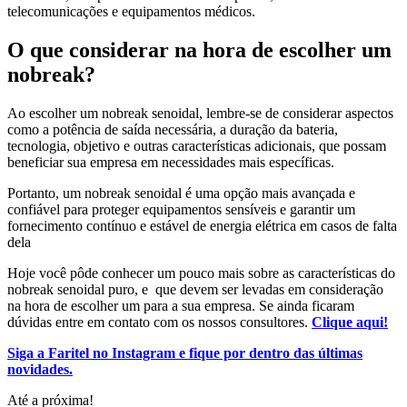
telecomunicações e equipamentos médicos.
O que considerar na hora de escolher um
nobreak?
Ao escolher um nobreak senoidal, lembre-se de considerar aspectos
como a potência de saída necessária, a duração da bateria,
tecnologia, objetivo e outras características adicionais, que possam
beneficiar sua empresa em necessidades mais específicas.
Portanto, um nobreak senoidal é uma opção mais avançada e
confiável para proteger equipamentos sensíveis e garantir um
fornecimento contínuo e estável de energia elétrica em casos de falta
dela
Hoje você pôde conhecer um pouco mais sobre as características do
nobreak senoidal puro, e que devem ser levadas em consideração
na hora de escolher um para a sua empresa. Se ainda ficaram
dúvidas entre em contato com os nossos consultores.
Clique aqui!
Siga a Faritel no Instagram e fique por dentro das últimas
novidades.
Até a próxima!