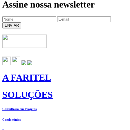
Assine nossa newsletter
ENVIAR
A FARITEL
SOLUÇÕES
Consultoria em Projetos
Condomínios