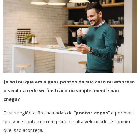
Já notou que em alguns pontos da sua casa ou empresa
o sinal da rede wi-fi é fraco ou simplesmente não
chega?
Essas regiões são chamadas de “
pontos cegos
” e por mais
que você conte com um plano de alta velocidade, é comum
que isso aconteça.