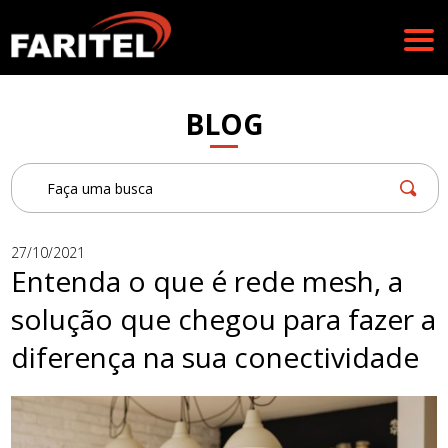
BLOG
27/10/2021
Entenda o que é rede mesh, a
solução que chegou para fazer a
diferença na sua conectividade