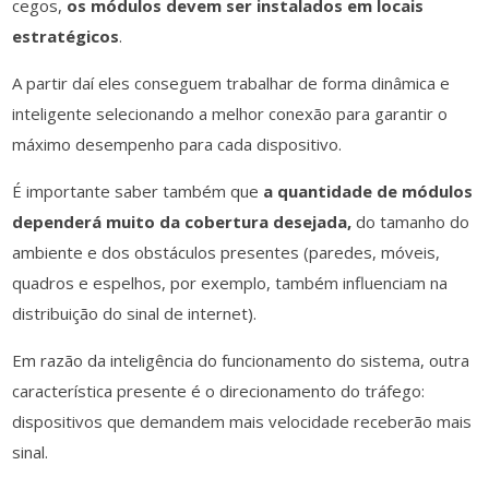
cegos,
os módulos devem ser instalados em locais
estratégicos
.
A partir daí eles conseguem trabalhar de forma dinâmica e
inteligente selecionando a melhor conexão para garantir o
máximo desempenho para cada dispositivo.
É importante saber também que
a quantidade de módulos
dependerá muito da cobertura desejada,
do tamanho do
ambiente e dos obstáculos presentes (paredes, móveis,
quadros e espelhos, por exemplo, também influenciam na
distribuição do sinal de internet).
Em razão da inteligência do funcionamento do sistema, outra
característica presente é o direcionamento do tráfego:
dispositivos que demandem mais velocidade receberão mais
sinal.