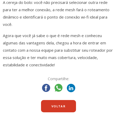
A cereja do bolo: você não precisará selecionar outra rede
para ter a melhor conexão, a rede mesh fará o roteamento
dinâmico e identificará o ponto de conexão wi-fi ideal para
você.
Agora que você já sabe o que é rede mesh e conheceu
algumas das vantagens dela, chegou a hora de
entrar em
contato com a nossa equipe
para substituir seu roteador por
essa solução e ter muito mais cobertura, velocidade,
estabilidade e conectividade!
Compartilhe:
VOLTAR