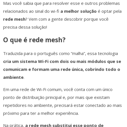
Mas você sabia que para resolver esse e outros problemas
relacionados ao sinal do wi-fi
a melhor solução
é optar pela
rede mesh
? Vem com a gente descobrir porque você
precisa dessa solução!
O que é rede mesh?
Traduzida para o português como “malha”, essa tecnologia
cria um sistema Wi-Fi com dois ou mais módulos que se
comunicam e formam uma rede única, cobrindo todo o
ambiente
.
Em uma rede de Wi-Fi comum, você conta com um único
ponto de distribuição principal e, por mais que existam
repetidores no ambiente, precisará estar conectado ao mais
próximo para ter a melhor experiência.
Na prática,
a rede mesh substitui esse ponto de