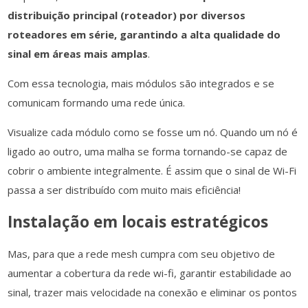
distribuição principal (roteador) por diversos
roteadores em série, garantindo a alta qualidade do
sinal em áreas mais amplas
.
Com essa tecnologia, mais módulos são integrados e se
comunicam formando uma rede única.
Visualize cada módulo como se fosse um nó. Quando um nó é
ligado ao outro, uma malha se forma tornando-se capaz de
cobrir o ambiente integralmente. É assim que o sinal de Wi-Fi
passa a ser distribuído com muito mais eficiência!
Instalação em locais estratégicos
Mas, para que a rede mesh cumpra com seu objetivo de
aumentar a cobertura da rede wi-fi, garantir estabilidade ao
sinal, trazer mais velocidade na conexão e eliminar os pontos