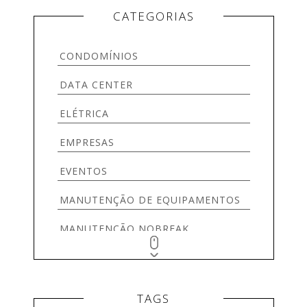
CATEGORIAS
CONDOMÍNIOS
DATA CENTER
ELÉTRICA
EMPRESAS
EVENTOS
MANUTENÇÃO DE EQUIPAMENTOS
MANUTENÇÃO NOBREAK
OUTRAS REDES
SEGURANÇA
TAGS