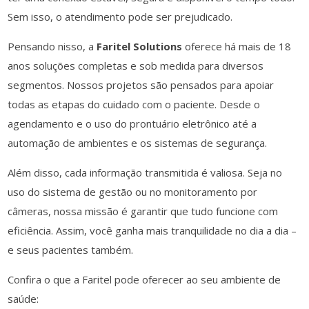
Sem isso, o atendimento pode ser prejudicado.
Pensando nisso, a
Faritel Solutions
oferece há mais de 18
anos soluções completas e sob medida para diversos
segmentos. Nossos projetos são pensados para apoiar
todas as etapas do cuidado com o paciente. Desde o
agendamento e o uso do prontuário eletrônico até a
automação de ambientes e os sistemas de segurança.
Além disso, cada informação transmitida é valiosa. Seja no
uso do sistema de gestão ou no monitoramento por
câmeras, nossa missão é garantir que tudo funcione com
eficiência. Assim, você ganha mais tranquilidade no dia a dia –
e seus pacientes também.
Confira o que a Faritel pode oferecer ao seu ambiente de
saúde: