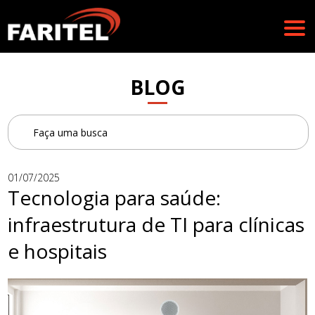
BLOG
01/07/2025
Tecnologia para saúde:
infraestrutura de TI para clínicas
e hospitais