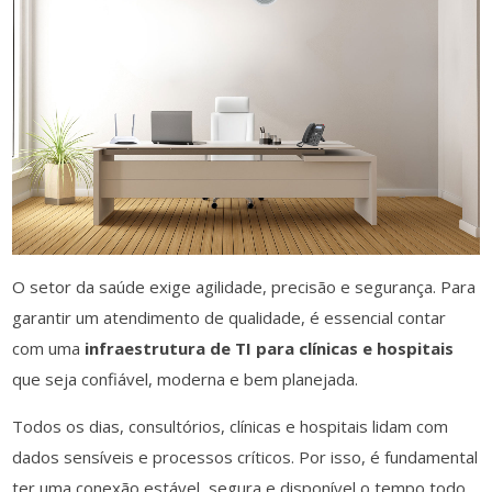
O setor da saúde exige agilidade, precisão e segurança. Para
garantir um atendimento de qualidade, é essencial contar
com uma
infraestrutura de TI para clínicas e hospitais
que seja confiável, moderna e bem planejada.
Todos os dias, consultórios, clínicas e hospitais lidam com
dados sensíveis e processos críticos. Por isso, é fundamental
ter uma conexão estável, segura e disponível o tempo todo.