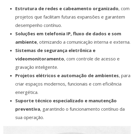
Estrutura de redes e cabeamento organizado
, com
projetos que facilitam futuras expansões e garantem
desempenho contínuo.
Soluções em telefonia IP, fluxo de dados
e som
ambiente
, otimizando a comunicação interna e externa.
Sistemas de segurança eletrônica e
videomonitoramento
, com controle de acesso e
gravação inteligente.
Projetos elétricos e automação de ambientes
, para
criar espaços modernos, funcionais e com eficiência
energética.
Suporte técnico especializado e manutenção
preventiva
, garantindo o funcionamento contínuo da
sua operação.