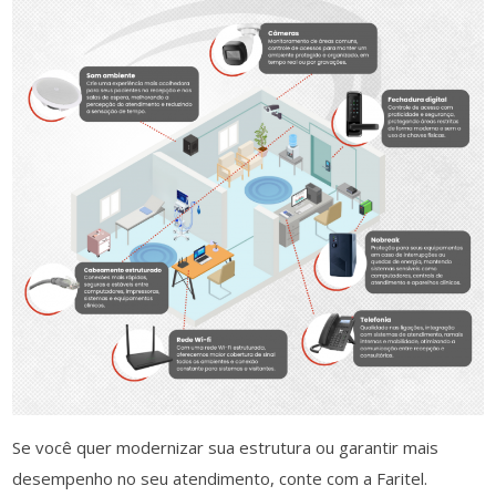
Se você quer modernizar sua estrutura ou garantir mais
desempenho no seu atendimento, conte com a Faritel.