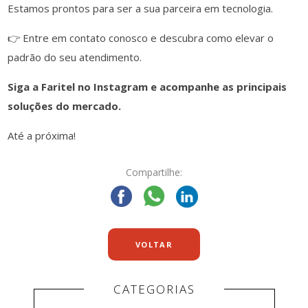
Estamos prontos para ser a sua parceira em tecnologia.
👉 Entre em contato conosco e descubra como elevar o
padrão do seu atendimento.
Siga a Faritel no Instagram e acompanhe as principais
soluções do mercado.
Até a próxima!
Compartilhe:
VOLTAR
CATEGORIAS