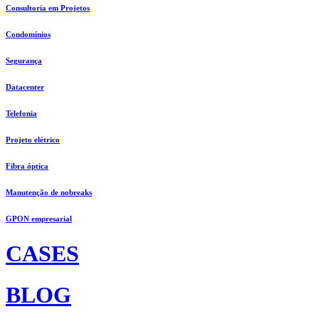
Consultoria em Projetos
Condomínios
Segurança
Datacenter
Telefonia
Projeto elétrico
Fibra óptica
Manutenção de nobreaks
GPON empresarial
CASES
BLOG